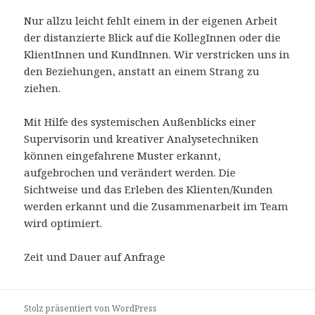
Nur allzu leicht fehlt einem in der eigenen Arbeit
der distanzierte Blick auf die KollegInnen oder die
KlientInnen und KundInnen. Wir verstricken uns in
den Beziehungen, anstatt an einem Strang zu
ziehen.
Mit Hilfe des systemischen Außenblicks einer
Supervisorin und kreativer Analysetechniken
können eingefahrene Muster erkannt,
aufgebrochen und verändert werden. Die
Sichtweise und das Erleben des Klienten/Kunden
werden erkannt und die Zusammenarbeit im Team
wird optimiert.
Zeit und Dauer auf Anfrage
Stolz präsentiert von WordPress